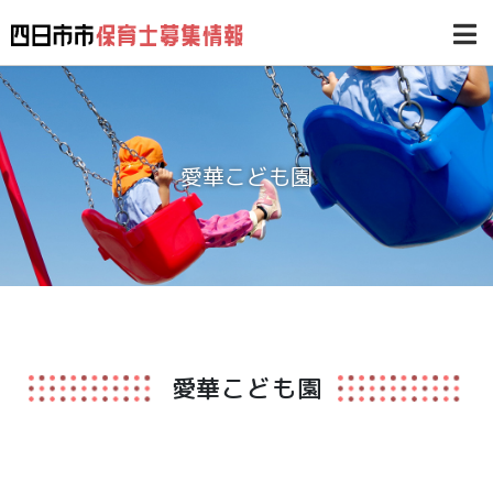
愛華こども園
愛華こども園