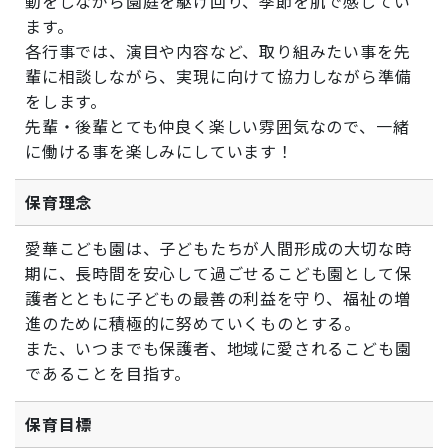
動をしながら園庭を駆け回り、季節を肌で感じてい
ます。
各行事では、演目や内容など、取り組みたい事を先
輩に相談しながら、実現に向けて協力しながら準備
をします。
先輩・後輩とても仲良く楽しい雰囲気なので、一緒
に働ける事を楽しみにしています！
保育理念
愛華こども園は、子どもたちが人間形成の大切な時
期に、長時間を安心して過ごせるこども園として保
護者とともに子どもの最善の利益を守り、福祉の増
進のために積極的に努めていくものとする。
また、いつまでも保護者、地域に愛されるこども園
であることを目指す。
保育目標