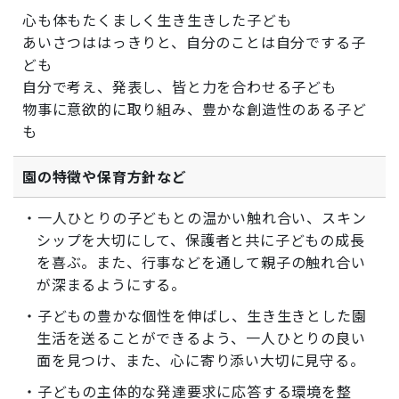
心も体もたくましく生き生きした子ども
あいさつははっきりと、自分のことは自分でする子
ども
自分で考え、発表し、皆と力を合わせる子ども
物事に意欲的に取り組み、豊かな創造性のある子ど
も
園の特徴や保育方針など
・一人ひとりの子どもとの温かい触れ合い、スキン
シップを大切にして、保護者と共に子どもの成長
を喜ぶ。また、行事などを通して親子の触れ合い
が深まるようにする。
・子どもの豊かな個性を伸ばし、生き生きとした園
生活を送ることができるよう、一人ひとりの良い
面を見つけ、また、心に寄り添い大切に見守る。
・子どもの主体的な発達要求に応答する環境を整