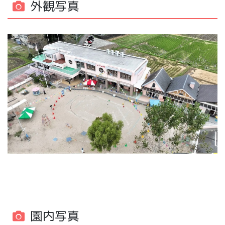
外観写真
園内写真