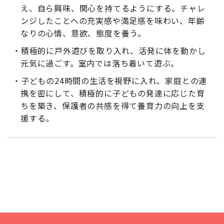
え、自ら興味、関心を持てるようにする。チャレ
ンジしたことへの充実感や満足感を味わい、年齢
なりの心情、意欲、態度を養う。
・積極的に戸外遊びを取り入れ、活発に体を動かし
元気に過ごす。室内では落ち着いて遊ぶ。
・子どもの24時間の生活を視野に入れ、家庭との連
携を密にして、積極的に子どもの発達に応じた育
ちを築き、保護者の共感を得て養育力の向上を支
援する。