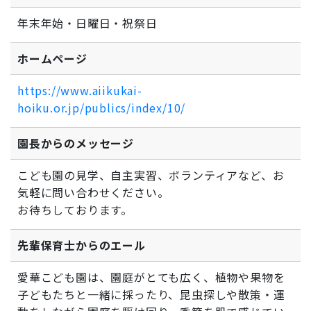
年末年始・日曜日・祝祭日
ホームページ
https://www.aiikukai-
hoiku.or.jp/publics/index/10/
園長からのメッセージ
こども園の見学、自主実習、ボランティアなど、お
気軽に問い合わせください。
お待ちしております。
先輩保育士からのエール
愛華こども園は、園庭がとても広く、植物や果物を
子どもたちと一緒に採ったり、昆虫探しや散策・運