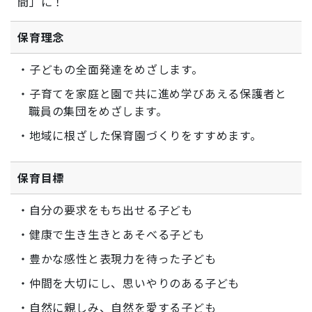
間」に！
保育理念
・子どもの全面発達をめざします。
・子育てを家庭と園で共に進め学びあえる保護者と
職員の集団をめざします。
・地域に根ざした保育園づくりをすすめます。
保育目標
・自分の要求をもち出せる子ども
・健康で生き生きとあそべる子ども
・豊かな感性と表現力を待った子ども
・仲間を大切にし、思いやりのある子ども
・自然に親しみ、自然を愛する子ども