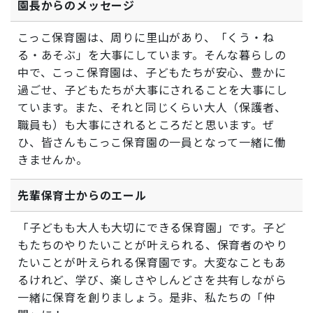
園長からのメッセージ
こっこ保育園は、周りに里山があり、「くう・ね
る・あそぶ」を大事にしています。そんな暮らしの
中で、こっこ保育園は、子どもたちが安心、豊かに
過ごせ、子どもたちが大事にされることを大事にし
ています。また、それと同じくらい大人（保護者、
職員も）も大事にされるところだと思います。ぜ
ひ、皆さんもこっこ保育園の一員となって一緒に働
きませんか。
先輩保育士からのエール
「子どもも大人も大切にできる保育園」です。子ど
もたちのやりたいことが叶えられる、保育者のやり
たいことが叶えられる保育園です。大変なこともあ
るけれど、学び、楽しさやしんどさを共有しながら
一緒に保育を創りましょう。是非、私たちの「仲