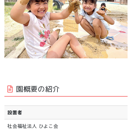
園概要の紹介
設置者
社会福祉法人 ひよこ会