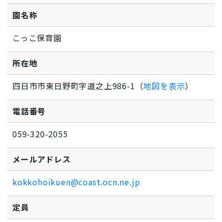
園名称
こっこ保育園
所在地
四日市市東日野町字道之上986-1（
地図を表示
）
電話番号
059-320-2055
メールアドレス
kokkohoikuen@coast.ocn.ne.jp
定員