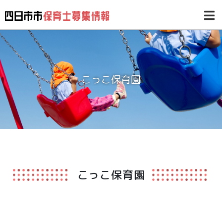
こっこ保育園
こっこ保育園