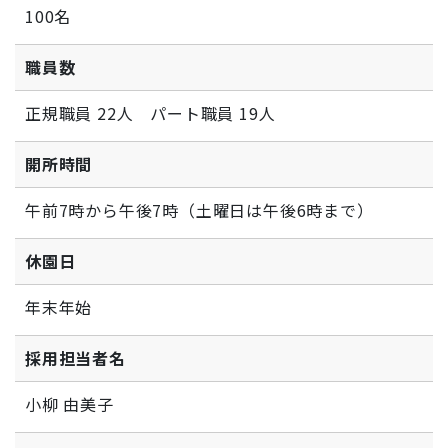
100名
職員数
正規職員 22人 パート職員 19人
開所時間
午前7時から午後7時（土曜日は午後6時まで）
休園日
年末年始
採用担当者名
小柳 由美子